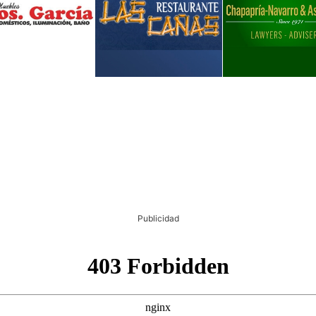
Publicidad