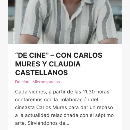
“DE CINE” – CON CARLOS
MURES Y CLAUDIA
CASTELLANOS
De cine
,
Microespacios
Cada viernes, a partir de las 11.30 horas
contaremos con la colaboración del
cineasta Carlos Mures para dar un repaso
a la actualidad relacionada con el séptimo
arte. Sirviéndonos de…