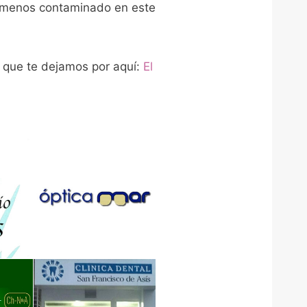
ho menos contaminado en este
 que te dejamos por aquí:
El