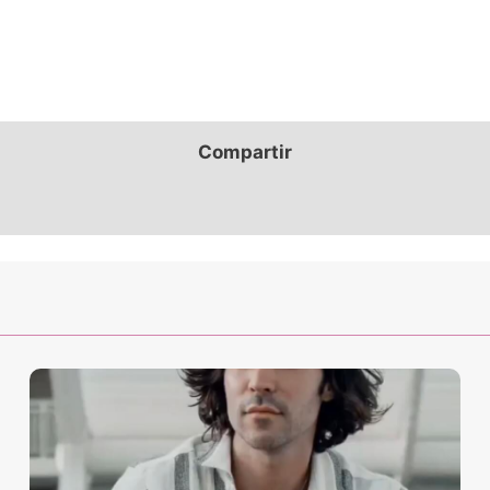
Compartir