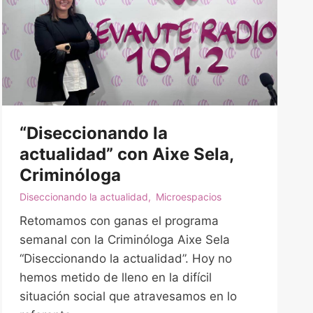
“Diseccionando la
actualidad” con Aixe Sela,
Criminóloga
Diseccionando la actualidad
,
Microespacios
Retomamos con ganas el programa
semanal con la Criminóloga Aixe Sela
“Diseccionando la actualidad”. Hoy no
hemos metido de lleno en la difícil
situación social que atravesamos en lo