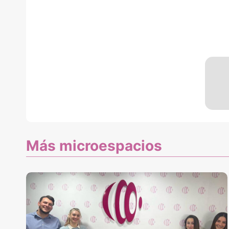
Más microespacios