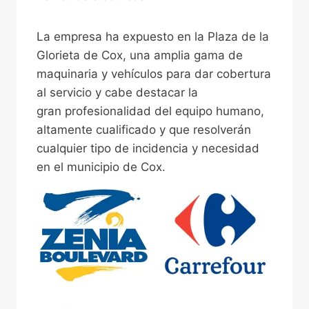
La empresa ha expuesto en la Plaza de la
Glorieta de Cox, una amplia gama de
maquinaria y vehículos para dar cobertura
al servicio y cabe destacar la
gran profesionalidad del equipo humano,
altamente cualificado y que resolverán
cualquier tipo de incidencia y necesidad
en el municipio de Cox.