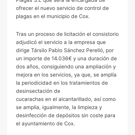
Plagas S.L que será la encargada de
ofrecer el nuevo servicio de control de
plagas en el municipio de Cox.
Tras un proceso de licitación el consistorio
adjudicó el servicio a la empresa que
dirige Társilo Pablo Sánchez Perelló, por
un importe de 14.036€ y una duración de
dos años, consiguiendo una ampliación y
mejora en los servicios, ya que, se amplía
la periodicidad en los tratamientos de
desinsectación de
cucarachas en el alcantarillado, así como
se amplía, igualmente, la limpieza y
desinfección de depósitos sin coste para
el ayuntamiento de Cox.