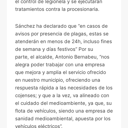
el control de legionela y se ejecutarán
tratamientos contra la procesionaria.
Sánchez ha declarado que “en casos de
avisos por presencia de plagas, estas se
atenderán en menos de 24h, incluso fines
de semana y días festivos” Por su
parte, el alcalde, Antonio Bernabeu, “nos
alegra poder trabajar con una empresa
que mejora y amplia el servicio ofrecido
en nuestro municipio, ofreciendo una
respuesta rápida a las necesidades de los
cojenses; y que a la vez, va alineado con
el cuidado del medioambiente, ya que, su
flota de vehículos, siendo una empresa de
sanidad medioambiental, apuesta por los
vehículos eléctricos”.