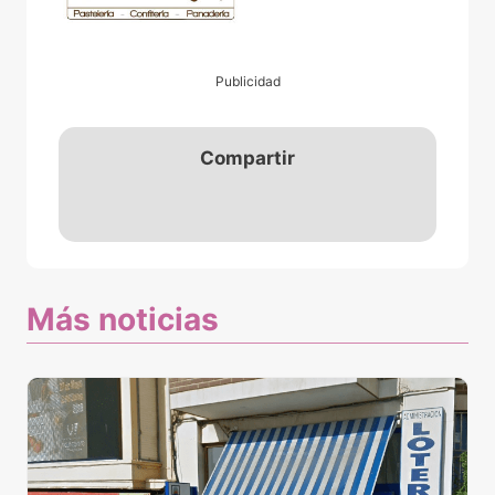
Publicidad
Compartir
Más noticias