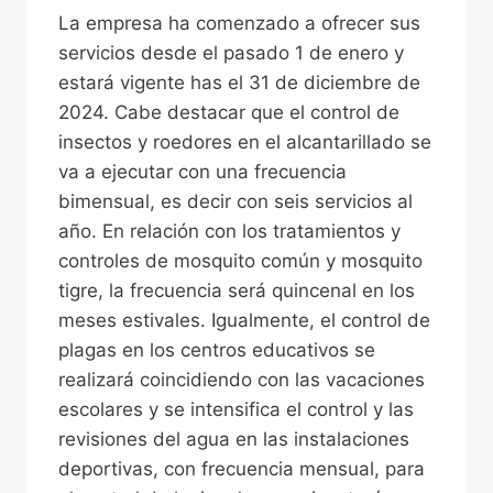
La empresa ha comenzado a ofrecer sus
servicios desde el pasado 1 de enero y
estará vigente has el 31 de diciembre de
2024. Cabe destacar que el control de
insectos y roedores en el alcantarillado se
va a ejecutar con una frecuencia
bimensual, es decir con seis servicios al
año. En relación con los tratamientos y
controles de mosquito común y mosquito
tigre, la frecuencia será quincenal en los
meses estivales. Igualmente, el control de
plagas en los centros educativos se
realizará coincidiendo con las vacaciones
escolares y se intensifica el control y las
revisiones del agua en las instalaciones
deportivas, con frecuencia mensual, para