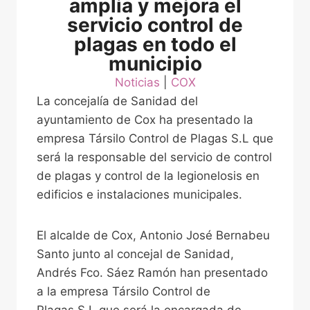
amplia y mejora el
servicio control de
plagas en todo el
municipio
Noticias
 | 
COX
La concejalía de Sanidad del
ayuntamiento de Cox ha presentado la
empresa Társilo Control de Plagas S.L que
será la responsable del servicio de control
de plagas y control de la legionelosis en
edificios e instalaciones municipales.
El alcalde de Cox, Antonio José Bernabeu
Santo junto al concejal de Sanidad,
Andrés Fco. Sáez Ramón han presentado
a la empresa Társilo Control de