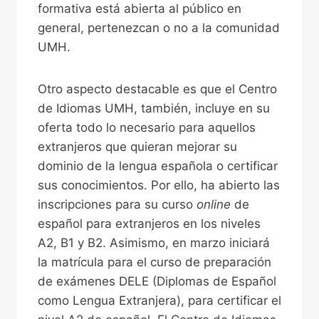
formativa está abierta al público en
general, pertenezcan o no a la comunidad
UMH.
Otro aspecto destacable es que el Centro
de Idiomas UMH, también, incluye en su
oferta todo lo necesario para aquellos
extranjeros que quieran mejorar su
dominio de la lengua española o certificar
sus conocimientos. Por ello, ha abierto las
inscripciones para su curso
online
de
español para extranjeros en los niveles
A2, B1 y B2. Asimismo, en marzo iniciará
la matrícula para el curso de preparación
de exámenes DELE (Diplomas de Español
como Lengua Extranjera), para certificar el