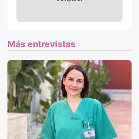
Más entrevistas