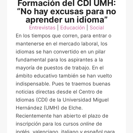
Formación del CDI UMH:
“No hay excusas para no
aprender un idioma”
Entrevistas
 | 
Educación
 | 
Social
En los tiempos que corren, para entrar o
mantenerse en el mercado laboral, los
idiomas se han convertido en un pilar
fundamental para los aspirantes a la
mayoría de puestos de trabajo. En el
ámbito educativo también se han vuelto
indispensable. Pues te traemos buenas
noticias directas desde el Centro de
Idiomas (CDI) de la Universidad Miguel
Hernández (UMH) de Elche.
Recientemente han abierto el plazo de
inscripción para los cursos
online
de
inglés, valenciano, italiano y español para