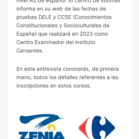
nivel A2 de español. El Centro de Idiomas
informa en su web de las fechas de
pruebas DELE y CCSE (Conocimientos
Constitucionales y Socioculturales de
España) que realizará en 2023 como
Centro Examinador del Instituto
Cervantes.
En esta entrevista conocerás, de primera
mano, todos los detalles referentes a las
inscripciones en estos cursos.