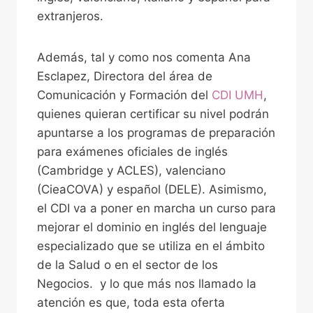
extranjeros.
Además, tal y como nos comenta Ana
Esclapez, Directora del área de
Comunicación y Formación del
CDI UMH
,
quienes quieran certificar su nivel podrán
apuntarse a los programas de preparación
para exámenes oficiales de inglés
(Cambridge y ACLES), valenciano
(CieaCOVA) y español (DELE). Asimismo,
el CDI va a poner en marcha un curso para
mejorar el dominio en inglés del lenguaje
especializado que se utiliza en el ámbito
de la Salud o en el sector de los
Negocios. y lo que más nos llamado la
atención es que, toda esta oferta