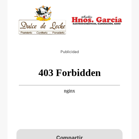
Publicidad
Compartir