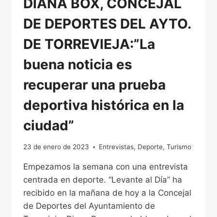
DIANA BOX, CONCEJAL
DE DEPORTES DEL AYTO.
DE TORREVIEJA:”La
buena noticia es
recuperar una prueba
deportiva histórica en la
ciudad”
23 de enero de 2023
Entrevistas
,
Deporte
,
Turismo
Empezamos la semana con una entrevista
centrada en deporte. “Levante al Día” ha
recibido en la mañana de hoy a la Concejal
de Deportes del Ayuntamiento de