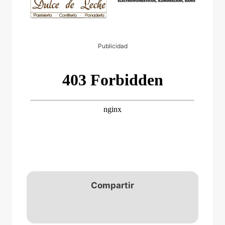
Publicidad
Compartir