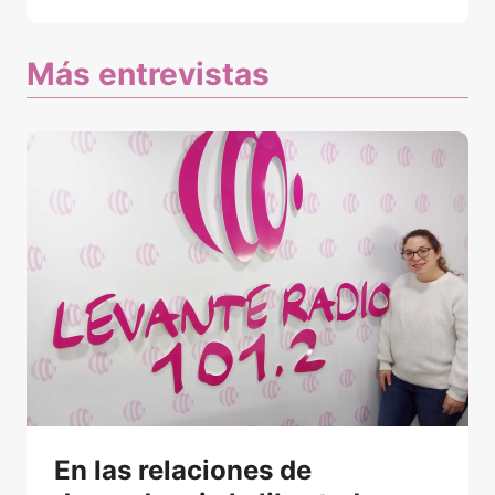
Más entrevistas
En las relaciones de