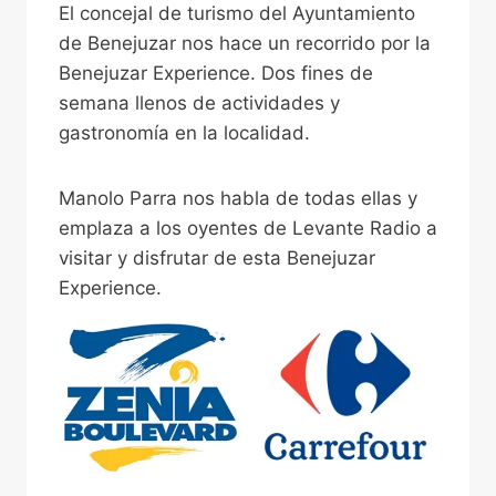
El concejal de turismo del Ayuntamiento
de Benejuzar nos hace un recorrido por la
Benejuzar Experience. Dos fines de
semana llenos de actividades y
gastronomía en la localidad.
Manolo Parra nos habla de todas ellas y
emplaza a los oyentes de Levante Radio a
visitar y disfrutar de esta Benejuzar
Experience.