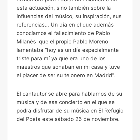
esta actuación, sino también sobre la
influencias del músico, su inspiración, sus
referencias… Un día en el que además
conocíamos el fallecimiento de Pablo
Milanés que el propio Pablo Moreno
lamentaba “hoy es un día especialmente
triste para mí ya que era uno de los
maestros que sonaban en mi casa y tuve
el placer de ser su telonero en Madrid”.
El cantautor se abre para hablarnos de su
música y de ese concierto en el que se
podrá disfrutar de su música en El Refugio
del Poeta este sábado 26 de noviembre.