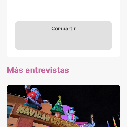
Compartir
Más entrevistas