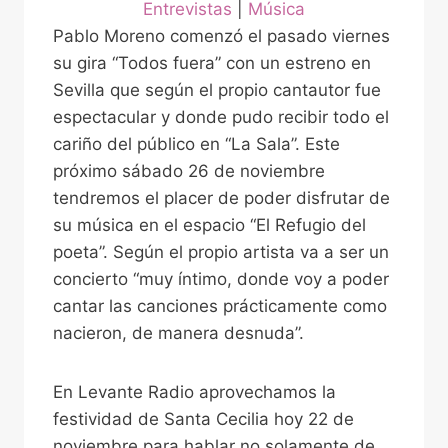
Entrevistas
 | 
Música
Pablo Moreno comenzó el pasado viernes
su gira “Todos fuera” con un estreno en
Sevilla que según el propio cantautor fue
espectacular y donde pudo recibir todo el
cariño del público en “La Sala”. Este
próximo sábado 26 de noviembre
tendremos el placer de poder disfrutar de
su música en el espacio “El Refugio del
poeta”. Según el propio artista va a ser un
concierto “muy íntimo, donde voy a poder
cantar las canciones prácticamente como
nacieron, de manera desnuda”.
En Levante Radio aprovechamos la
festividad de Santa Cecilia hoy 22 de
noviembre para hablar no solamente de