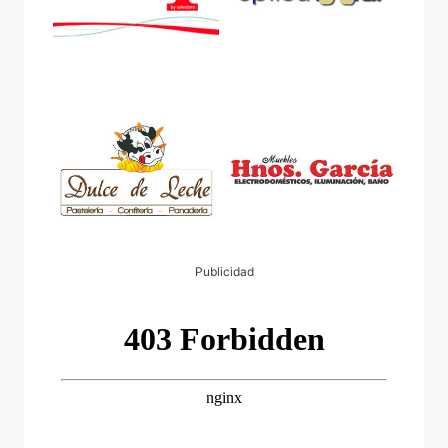
Publicidad