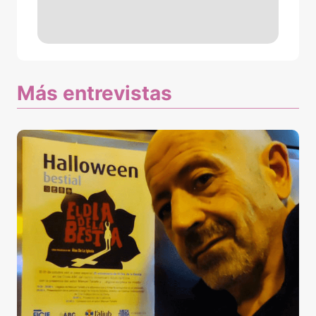
Más entrevistas