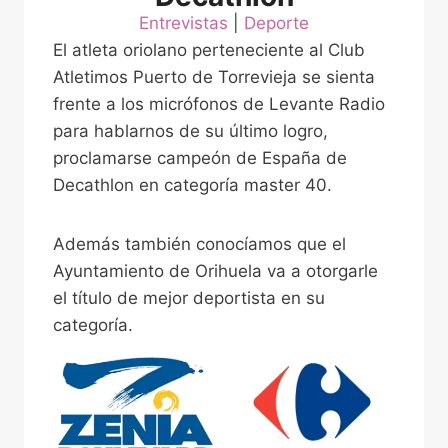
Entrevistas
 | 
Deporte
El atleta oriolano perteneciente al Club
Atletimos Puerto de Torrevieja se sienta
frente a los micrófonos de Levante Radio
para hablarnos de su último logro,
proclamarse campeón de España de
Decathlon en categoría master 40.
Además también conocíamos que el
Ayuntamiento de Orihuela va a otorgarle
el título de mejor deportista en su
categoría.