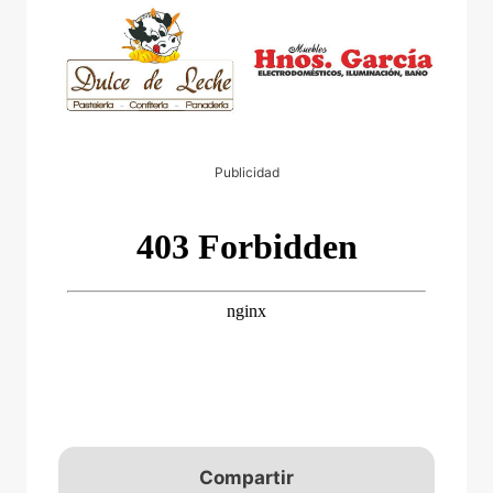
Publicidad
Compartir